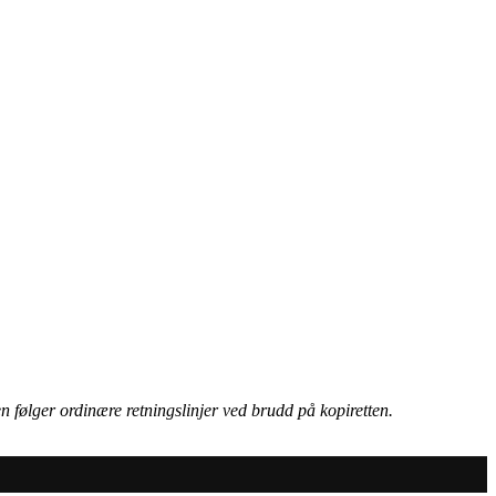
n følger ordinære retningslinjer ved brudd på kopiretten.