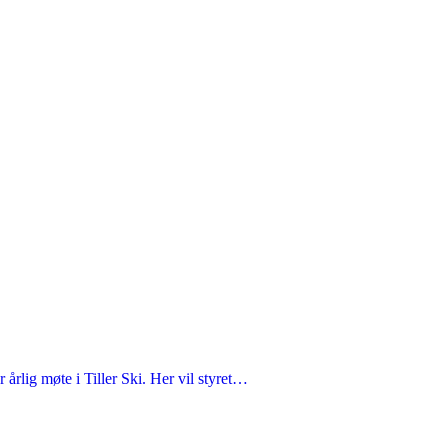
 årlig møte i Tiller Ski. Her vil styret…