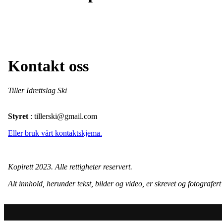
Kontakt oss
Tiller Idrettslag Ski
Styret
: tillerski@gmail.com
Eller bruk vårt kontaktskjema.
Kopirett 2023. Alle rettigheter reservert.
Alt innhold, herunder tekst, bilder og video, er skrevet og fotografe