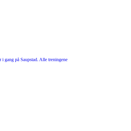
er i gang på Saupstad. Alle treningene